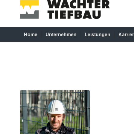
Home
Unternehmen
Leistungen
Karrie