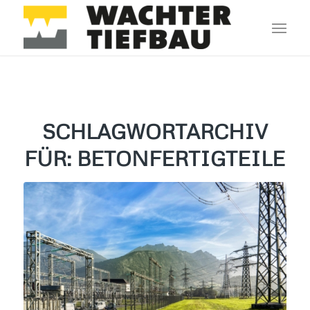
SCHLAGWORTARCHIV
FÜR:
BETONFERTIGTEILE