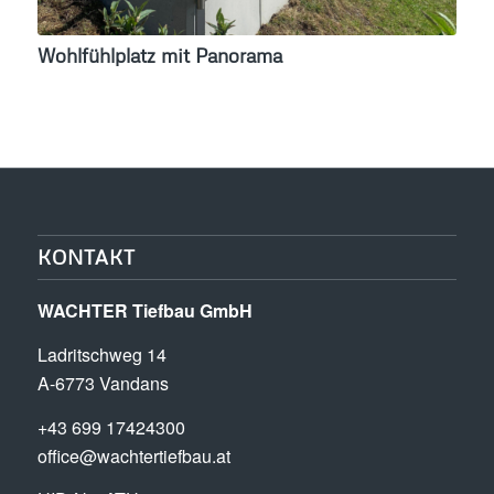
Wohlfühlplatz mit Panorama
KONTAKT
WACHTER Tiefbau GmbH
Ladritschweg 14
A-6773 Vandans
+43 699 17424300
office@wachtertiefbau.at