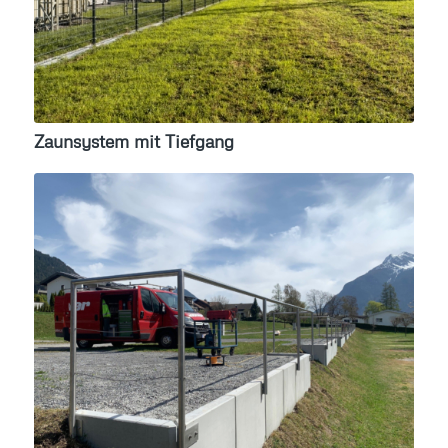
Zaunsystem mit Tiefgang