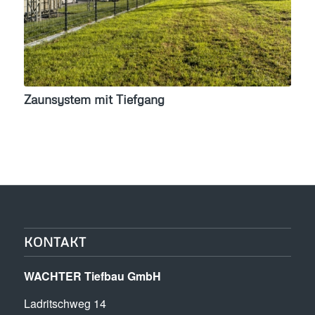
Zaunsystem mit Tiefgang
KONTAKT
WACHTER Tiefbau GmbH
Ladritschweg 14