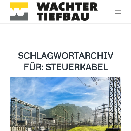
SCHLAGWORTARCHIV
FÜR:
STEUERKABEL